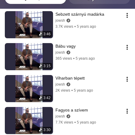
Sebzett szárnyú madárka
jowsh
3.7K views
•
5 years ago
3:46
Bábu vagy
jowsh
365 views
•
5 years ago
3:15
Viharban tépett
jowsh
2K views
•
5 years ago
3:42
Fagyos a szívem
jowsh
7.7K views
•
5 years ago
3:30