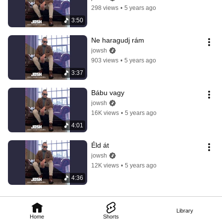
298 views
•
5 years ago
3:50
Ne haragudj rám
jowsh
903 views
•
5 years ago
3:37
Bábu vagy
jowsh
16K views
•
5 years ago
4:01
Éld át
jowsh
12K views
•
5 years ago
4:36
Library
Home
Shorts