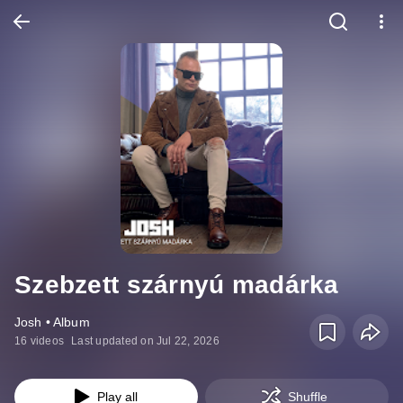
Szebzett szárnyú madárka
Josh • Album
16 videos
Last updated on Jul 22, 2026
Play all
Shuffle