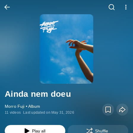
Ainda nem doeu
Morro Fuji • Album
11 videos
Last updated on May 31, 2026
Play all
Shuffle