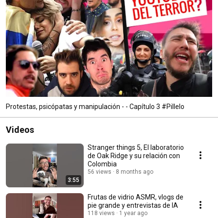
Protestas, psicópatas y manipulación - - Capítulo 3 #Pillelo
Videos
Stranger things 5, El laboratorio
de Oak Ridge y su relación con
Colombia
56 views
8 months ago
3:55
Frutas de vidrio ASMR, vlogs de
pie grande y entrevistas de IA
118 views
1 year ago