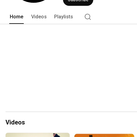
Home
Videos
Playlists
Videos