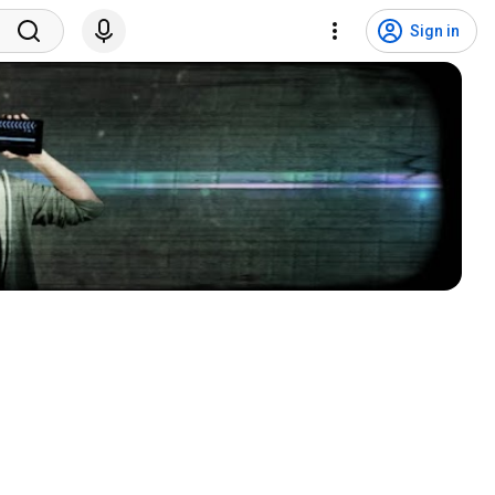
Sign in