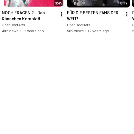
3:45
0:19
NOCH FRAGEN ? - Das 
FÜR DIE BESTEN FANS DER 
Kännchen Komplott
WELT!
OpenDoorArts
OpenDoorArts
402 views
•
12 years ago
569 views
•
12 years ago