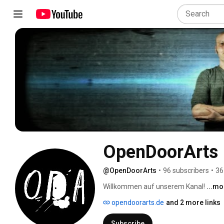
OpenDoorArts
@OpenDoorArts
•
96 subscribers
•
36
Willkommen auf unserem Kanal! 
...mo
opendoorarts.de
and 2 more links
Subscribe