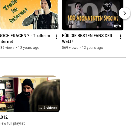
3:37
0:19
NOCH FRAGEN ? - Trolle im 
FÜR DIE BESTEN FANS DER 
Internet
WELT!
489 views
•
12 years ago
569 views
•
12 years ago
4 videos
2012
iew full playlist