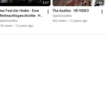
2:47
0:56
Das Fest der Hiebe - Eine 
The Auditor   HD VIDEO
Weihnachtsgeschichte.  HD 
OpenDoorArts
VIDEO
OpenDoorArts
662 views
•
12 years ago
539 views
•
12 years ago