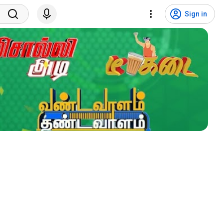
Sign in