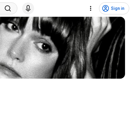
Sign in