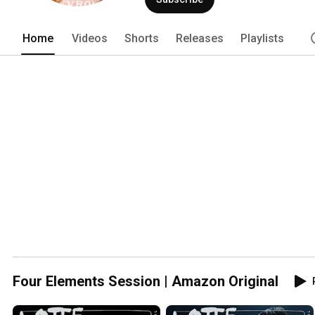
Home
Videos
Shorts
Releases
Playlists
Four Elements Session | Amazon Original