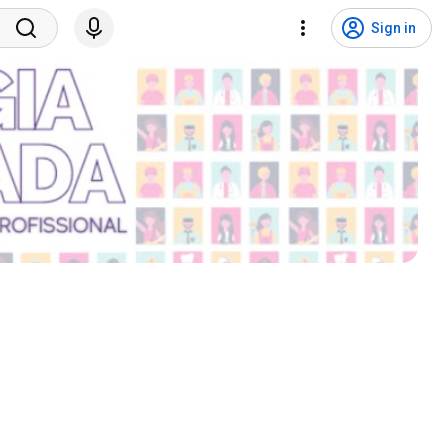
Sign in