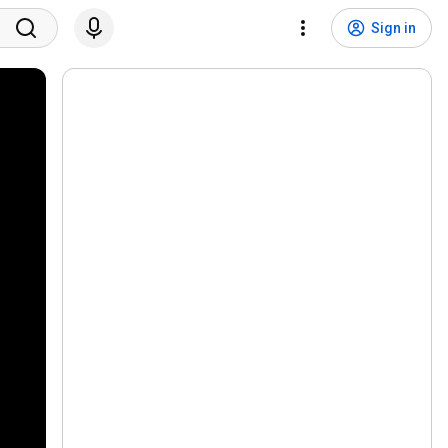
Sign in