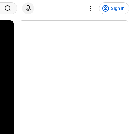
Sign in