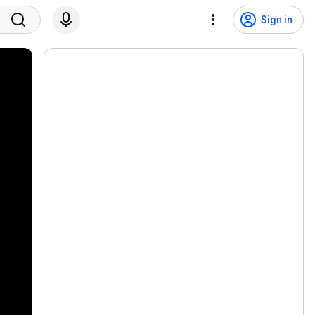
Sign in