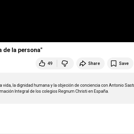
 de la persona"
49
Share
Save
vida, la dignidad humana y la objeción de conciencia con Antonio Sastr