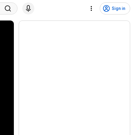
Sign in