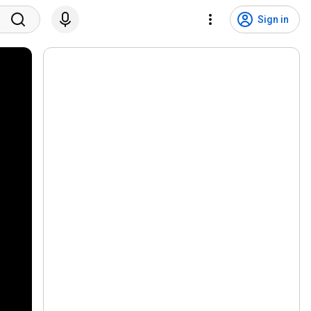
Sign in