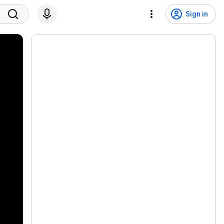
Sign in