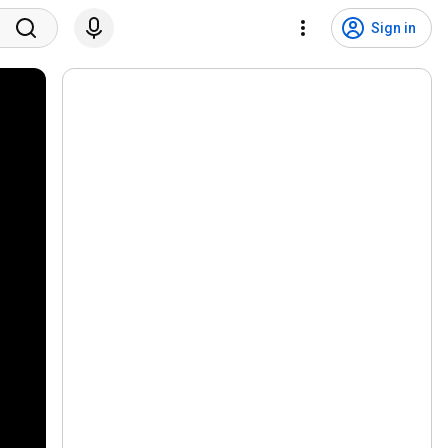
Sign in