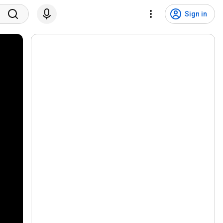
Sign in