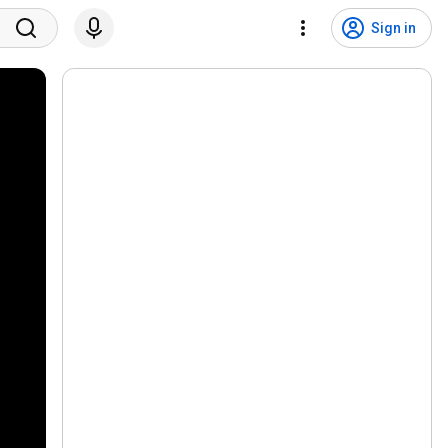
Sign in