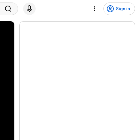
Sign in