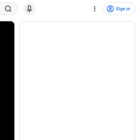
Sign in