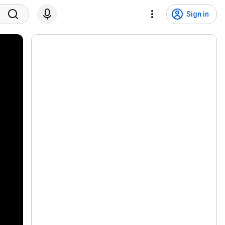
Sign in