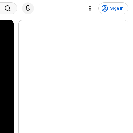
Sign in