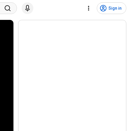
Sign in