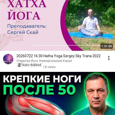
1:31:00
20260722 16:30 Hatha Yoga Sergey Sky Trana 2022
Открытая Йога Универсальный Канал
Auto-dubbed
18 views