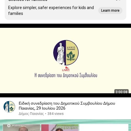
Explore simpler, safer experiences for kids and
Learn more
families
3:00:08
Ειδική συνεδρίαση του Δημοτικού Συμβουλίου Δήμου
Παιανίας, 29 Ιουλίου 2026
Δήμος Παιανίας
•
384 views