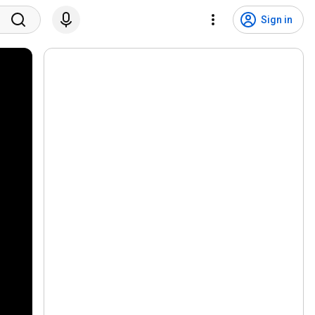
Sign in