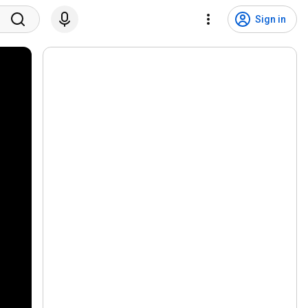
Sign in