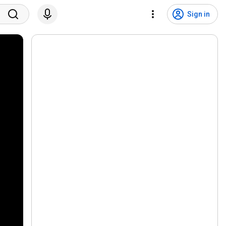
Sign in