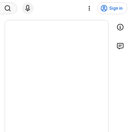
Sign in