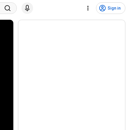
Sign in