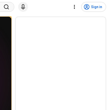
Sign in