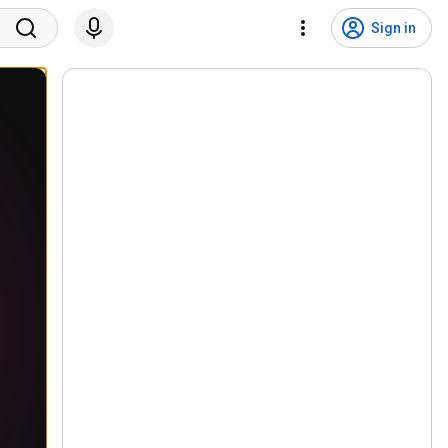
Sign in