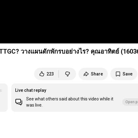
PTTGC? วางแผนดักพักรบอย่างไร? คุณอาทิตย์ (1603
223
Share
Save
ทย
Live chat replay
See what others said about this video while it
Open p
was live.