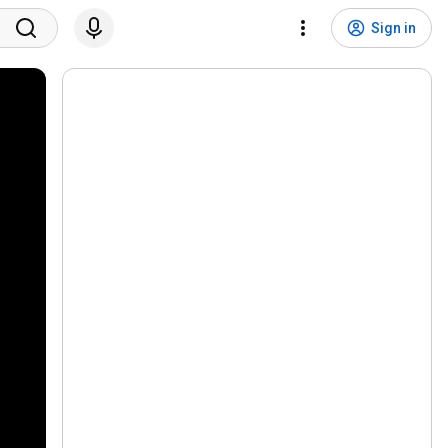
Sign in