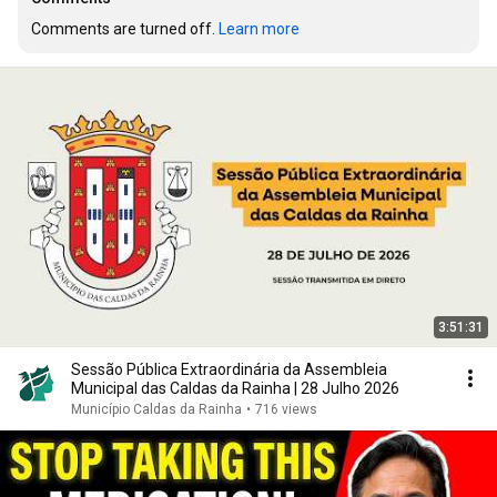
Comments are turned off. 
Learn more
3:51:31
Sessão Pública Extraordinária da Assembleia
Municipal das Caldas da Rainha | 28 Julho 2026
Município Caldas da Rainha
•
716 views