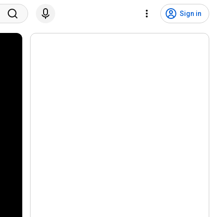
Sign in