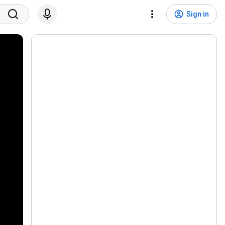
Sign in