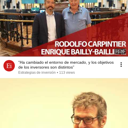
31:30
“Ha cambiado el entorno de mercado, y los objetivos
de los inversores son distintos”
Estrategias de inversión
•
113 views