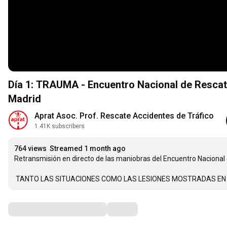
Día 1: TRAUMA - Encuentro Nacional de Rescat
Madrid
Aprat Asoc. Prof. Rescate Accidentes de Tráfico
1.41K subscribers
764 views
Streamed 1 month ago
Retransmisión en directo de las maniobras del Encuentro Nacional
 TANTO LAS SITUACIONES COMO LAS LESIONES MOSTRADAS EN
Comments