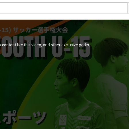
content like this video, and other exclusive perks.