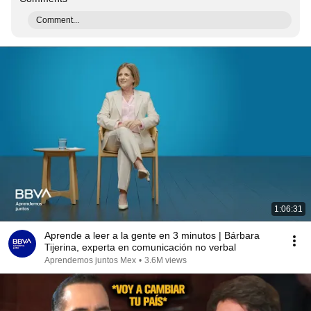
Comment...
1:06:31
Aprende a leer a la gente en 3 minutos | Bárbara
Tijerina, experta en comunicación no verbal
Aprendemos juntos Mex
•
3.6M views