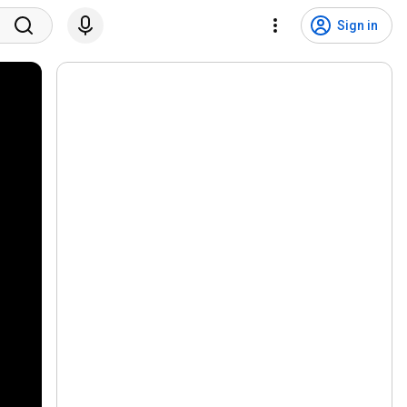
Sign in