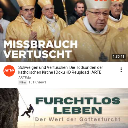
1:30:41
Schweigen und Vertuschen: Die Todsünden der
katholischen Kirche | Doku HD Reupload | ARTE
ARTEde
New
101K views