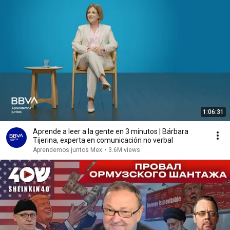
1:06:31
Aprende a leer a la gente en 3 minutos | Bárbara
Tijerina, experta en comunicación no verbal
Aprendemos juntos Mex
•
3.6M views