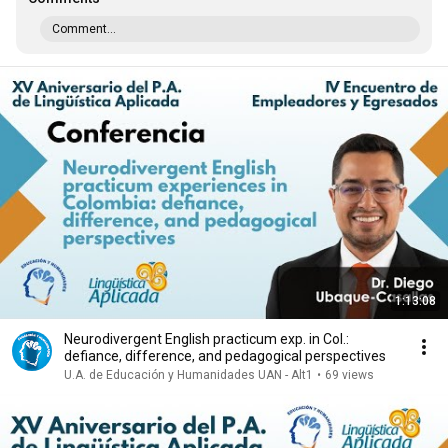
Comment...
1:13:08
Neurodivergent English practicum exp. in Col.:
defiance, difference, and pedagogical perspectives
U.A. de Educación y Humanidades UAN - Alt1
•
69 views