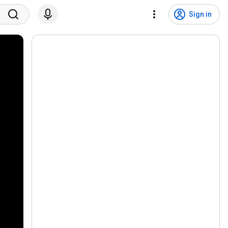
Sign in