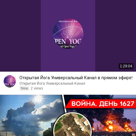
1:29:04
Открытая Йога Универсальный Канал в прямом эфире!
Открытая Йога Универсальный Канал
New
2 views