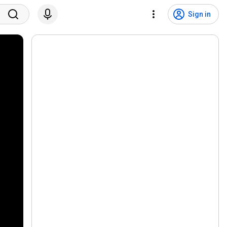
Sign in