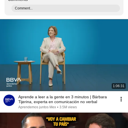
Comment...
1:06:31
Aprende a leer a la gente en 3 minutos | Bárbara
Tijerina, experta en comunicación no verbal
Aprendemos juntos Mex
•
3.5M views