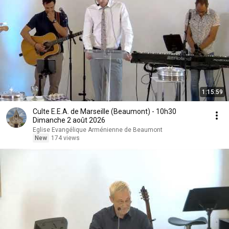
1:15:59
Culte E.E.A. de Marseille (Beaumont) - 10h30
Dimanche 2 août 2026
Eglise Evangélique Arménienne de Beaumont
New
174 views