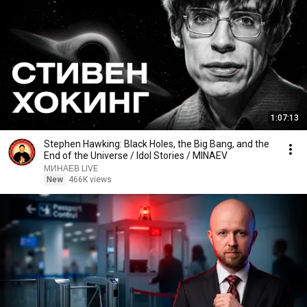
1:07:13
Stephen Hawking: Black Holes, the Big Bang, and the
End of the Universe / Idol Stories / MINAEV
МИНАЕВ LIVE
New
466K views