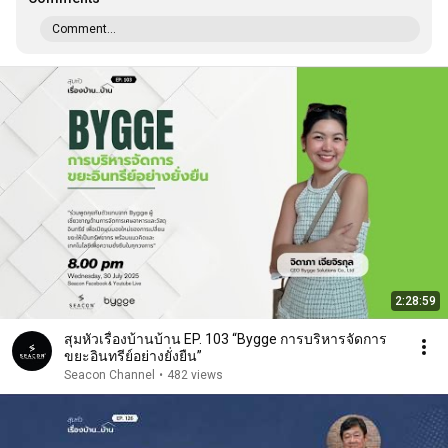
Comment...
2:28:59
สุมหัวเรื่องบ้านบ้าน EP. 103 “Bygge การบริหารจัดการ
ขยะอินทรีย์อย่างยั่งยืน”
Seacon Channel
•
482 views